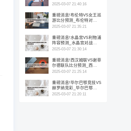
热刺vs沃尔夫斯贝格
2025-03-07 21:40:16
重磅消息!布伦特VS女王巡
游比分预测_布伦特对布赖
顿
2025-03-07 21:35:21
重磅消息!水晶宫VS利物浦
阵容预测_水晶宫对战利物
浦
2025-03-07 21:30:14
重磅消息!西汉姆联VS谢菲
尔德联队比分预测_西汉姆
联rice
2025-03-07 21:25:14
重磅消息!毕尔巴鄂竞技VS
赫罗纳竞彩_毕尔巴鄂竞技
主力
2025-03-07 21:20:11
5:27
:27