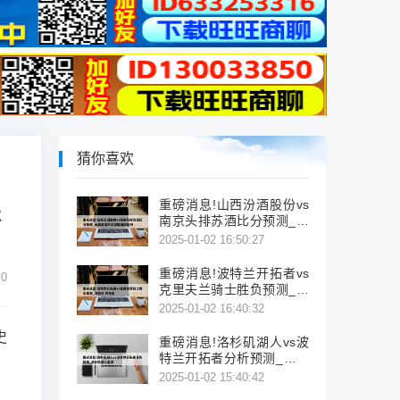
猜你喜欢
重磅消息!山西汾酒股份vs
林
南京头排苏酒比分预测_山
西汾酒和汾酒集团的区别
2025-01-02 16:50:27
重磅消息!波特兰开拓者vs
0
克里夫兰骑士胜负预测_波
特兰 开拓者
2025-01-02 16:40:32
史
重磅消息!洛杉矶湖人vs波
特兰开拓者分析预测_洛杉
矶湖人篮球
2025-01-02 15:40:42