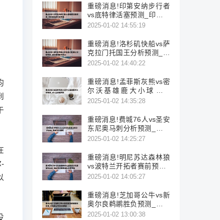
重磅消息!印第安纳步行者
vs底特律活塞预测_印第安
纳步行者阵容
2025-01-02 14:55:19
重磅消息!洛杉矶快船vs萨
克拉门托国王分析预测_洛
杉矶快船对热火
2025-01-02 14:40:22
重磅消息!孟菲斯灰熊vs密
均
尔沃基雄鹿大小球预测
到
_nba孟菲斯灰熊
2025-01-02 14:35:28
于
重磅消息!费城76人vs圣安
东尼奥马刺分析预测_费城
76人强吗
2025-01-02 14:25:27
在
重磅消息!明尼苏达森林狼
-
vs波特兰开拓者赛前预测_
明尼苏达森林狼队历史数据
2025-01-02 14:05:27
以
重磅消息!芝加哥公牛vs新
奥尔良鹈鹕胜负预测_芝加
哥公牛2020阵容
2025-01-02 13:00:38
役