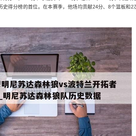
历史得分榜的首位。在本赛季，他场均贡献24分、8个篮板和2
。