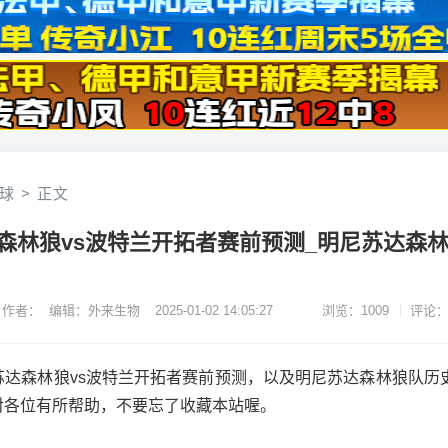
球
>
正文
森林狼vs波特兰开拓者赛前预测_明尼苏达森
 作者： 编辑：外来生物
2025-01-02 14:05:27
浏览：1009
评论：
苏达森林狼vs波特兰开拓者赛前预测，以及明尼苏达森林狼队历
对各位有所帮助，不要忘了收藏本站喔。