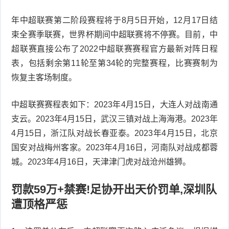
年中超联赛第二阶段赛程将于8月5日开始，12月17日结
束全赛季联赛，世界杯期间中超联赛将不停赛。目前，中
超联赛直接公布了2022中超联赛赛程官方最新对阵日程
表，包括剩余第11轮至第34轮的完整赛程，比赛赛制为
恢复主客场制度。
中超联赛赛程表如下：2023年4月15日，大连人对战南通
支云。2023年4月15日，武汉三镇对战上海海港。2023年
4月15日，浙江队对战长春亚泰。2023年4月15日，北京
国安对战梅州客家。2023年4月16日，河南队对战成都蓉
城。2023年4月16日，天津津门虎对战沧州雄狮。
罚款59万+禁赛!足协开出天价罚单,深圳队
遭顶格严惩