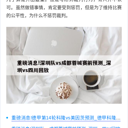
可。虽然做错事情，肯定要受到惩罚，但是为了维持比赛
的公平性，为什么不惩罚裁判。
重磅消息!德甲第14轮科隆vs美因茨预测_德甲科隆对
美因茨