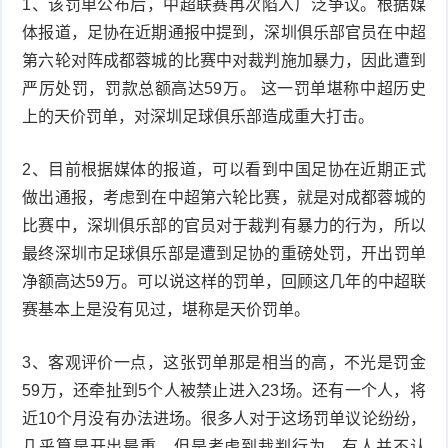
1、该罚单公布后，中超联赛再次陷入广泛争议。根据媒
体报道，足协在近期通报中提到，深圳俱乐部官员在中超
第六轮对阵成都蓉城的比赛中对裁判施加暴力，因此遭到
严厉处罚，罚款总额高达59万。 这一罚单堪称中超历史
上的天价罚单，对深圳足球俱乐部造成重大打击。
2、目前根据媒体的报道，可以看到中国足协在近期正式
做出通报，考虑到在中超第六轮比赛，就是对成都蓉城的
比赛中，深圳俱乐部的官员对于裁判有暴力的行为，所以
最终深圳市足球俱乐部是遭到足协的重磅处罚，开出罚单
净额高达59万。可以说这样的罚单，回顾这几年的中超联
赛基本上是没有见过，堪称是天价罚单。
3、客观评价一点，这张罚单那是相当的高，不光是罚金
59万，还牵扯到5个人被禁止进入23场。还有一个人，将
近10个月没有办法进场。很多人对于这场罚单议论纷纷，
几乎算是开出最重。但是考虑到裁判行为，有人并不认