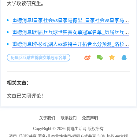
大学攻读研究生。
重磅消息!皇家社会vs皇家马德里_皇家社会vs皇家马德
里预测
重磅消息!历届乒乓球世锦赛女单冠军名单_历届乒乓球
女单世乒赛冠军
重磅消息!洛杉矶湖人vs波特兰开拓者比分预测_洛杉矶
湖人队比赛视频
历届乒乓球世锦赛女单冠军名单
相关文章：
文章已关闭评论！
关于我们
联系我们
免责声明
CopyRight ©
2026
优选生活网
版权所有
适用《知识共享 署名-非商业性使用-相同方式共享 3.0》协议-中文版