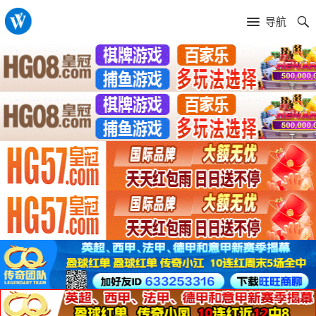
首
导航
页
首
页
体
育
竞
资
猜
竞
讯
足
猜
N
球
篮
B
体
球
A
育
体
资
竞
育
体
讯
技
知
育