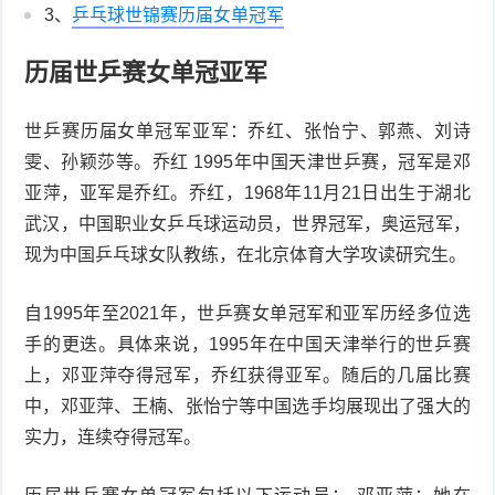
3、
乒乓球世锦赛历届女单冠军
历届世乒赛女单冠亚军
世乒赛历届女单冠军亚军：乔红、张怡宁、郭燕、刘诗
雯、孙颖莎等。乔红 1995年中国天津世乒赛，冠军是邓
亚萍，亚军是乔红。乔红，1968年11月21日出生于湖北
武汉，中国职业女乒乓球运动员，世界冠军，奥运冠军，
现为中国乒乓球女队教练，在北京体育大学攻读研究生。
自1995年至2021年，世乒赛女单冠军和亚军历经多位选
手的更迭。具体来说，1995年在中国天津举行的世乒赛
上，邓亚萍夺得冠军，乔红获得亚军。随后的几届比赛
中，邓亚萍、王楠、张怡宁等中国选手均展现出了强大的
实力，连续夺得冠军。