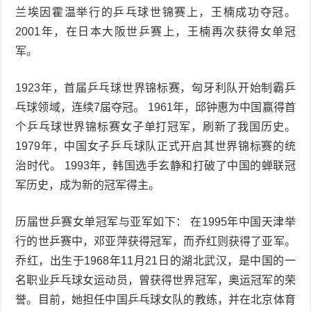
兰埃因霍温举行的乒乓球世锦赛上，王楠成功夺冠。
2001年，在日本大阪世乒赛上，王楠再次获得女单冠
军。
1923年，首届乒乓球世界锦标赛，匈牙利队开始制霸乒
乓球领域，连续7届夺冠。 1961年，邱钟惠为中国赢得首
个乒乓球世界锦标赛女子单打冠军，刷新了我国历史。
1979年，中国女子乒乓球队正式开启其世界锦标赛的统
治时代。 1993年，韩国选手玄静和打破了中国的蝉联冠
军历史，成为新的冠军得主。
历届世乒赛女单冠军与亚军如下： 在1995年中国天津举
行的世乒赛中，邓亚萍获得冠军，而乔红则获得了亚军。
乔红，出生于1968年11月21日的湖北武汉，是中国的一
名职业乒乓球女运动员，曾获得世界冠军，奥运冠军的荣
誉。目前，她担任中国乒乓球女队的教练，并在北京体育