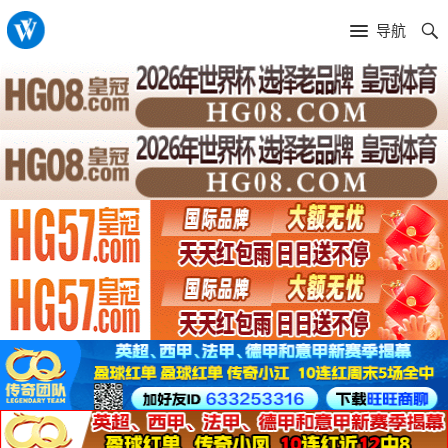
首
导航
页
首
页
体
育
竞
资
猜
竞
讯
足
猜
N
球
篮
B
体
球
A
育
体
资
竞
育
体
讯
技
知
育