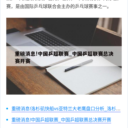
赛，是由国际乒乓球联合会主办的乒乓球赛事之一。
重磅消息!洛杉矶快船vs亚特兰大老鹰盘口分析_洛杉矶
快船vs太阳
重磅消息!中国乒超联赛_中国乒超联赛总决赛开赛