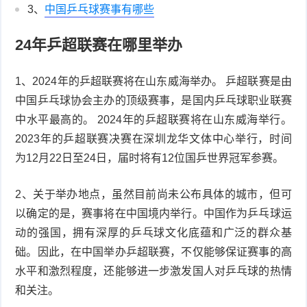
3、
中国乒乓球赛事有哪些
24年乒超联赛在哪里举办
1、2024年的乒超联赛将在山东威海举办。 乒超联赛是由
中国乒乓球协会主办的顶级赛事，是国内乒乓球职业联赛
中水平最高的。 2024年的乒超联赛将在山东威海举行。
2023年的乒超联赛决赛在深圳龙华文体中心举行，时间
为12月22日至24日，届时将有12位国乒世界冠军参赛。
2、关于举办地点，虽然目前尚未公布具体的城市，但可
以确定的是，赛事将在中国境内举行。中国作为乒乓球运
动的强国，拥有深厚的乒乓球文化底蕴和广泛的群众基
础。因此，在中国举办乒超联赛，不仅能够保证赛事的高
水平和激烈程度，还能够进一步激发国人对乒乓球的热情
和关注。