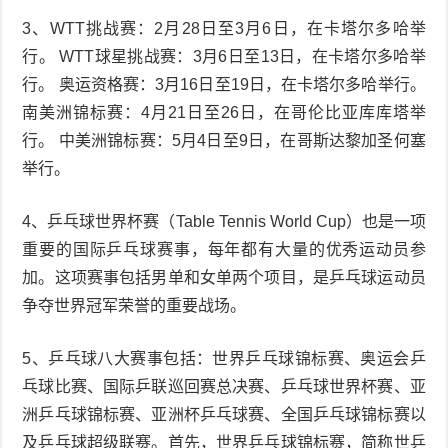
3、WTT挑战赛：2月28日至3月6日，在卡塔尔多哈举
行。 WTT球星挑战赛：3月6日至13日，在卡塔尔多哈举
行。 奥运资格赛：3月16日至19日，在卡塔尔多哈举行。
南美洲锦标赛：4月21日至26日，在哥伦比亚库库塔举
行。 中美洲锦标赛：5月4日至9日，在哥斯达黎加圣何塞
举行。
4、乒乓球世界杯赛（Table Tennis World Cup）也是一项
重要的国际乒乓球赛事，每年都有大量的优秀运动员参
加。这项赛事包括男单和女单两个项目，是乒乓球运动员
争夺世界冠军荣誉的重要战场。
5、乒乓球八大赛事包括：世界乒乓球锦标赛、奥运会乒
乓球比赛、国际乒联巡回赛总决赛、乒乓球世界杯赛、亚
洲乒乓球锦标赛、亚洲杯乒乓球赛、全国乒乓球锦标赛以
及乒乓球超级联赛。首先，世界乒乓球锦标赛，简称世乒